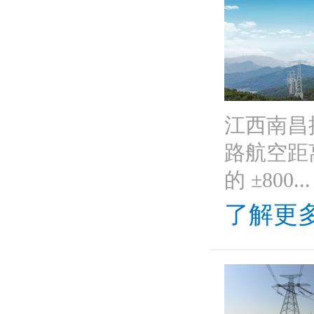
江西南昌
路航空距离
的 ±800...
了解更多