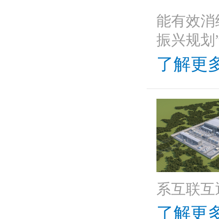
能有效消
振兴规划”
了解更多
系互联互
了解更多