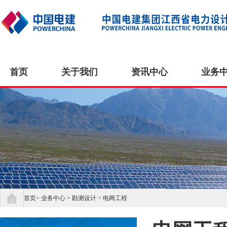
首页
关于我们
资讯中心
业务
首页
>
业务中心
>
勘测设计
>
电网工程