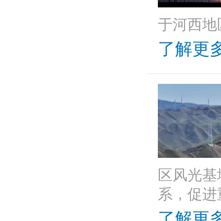
于河西地
了解更多
区风光基
系，促进
了解更多