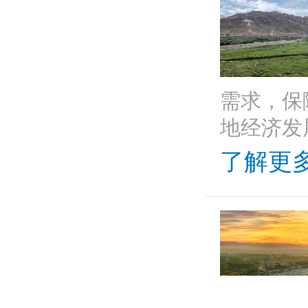
需求，保
地经济发
了解更多